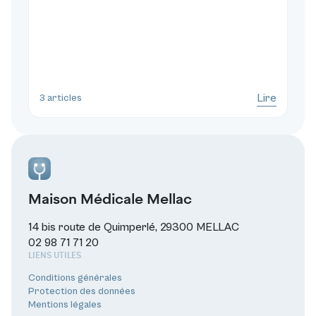
Lire
3 articles
Maison Médicale Mellac
14 bis route de Quimperlé, 29300 MELLAC
02 98 71 71 20
LIENS UTILES
Conditions générales
Protection des données
Mentions légales