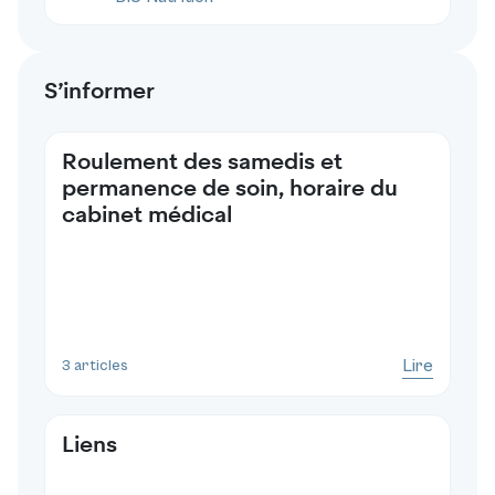
S’informer
Roulement des samedis et
permanence de soin, horaire du
cabinet médical
Lire
3 articles
Liens